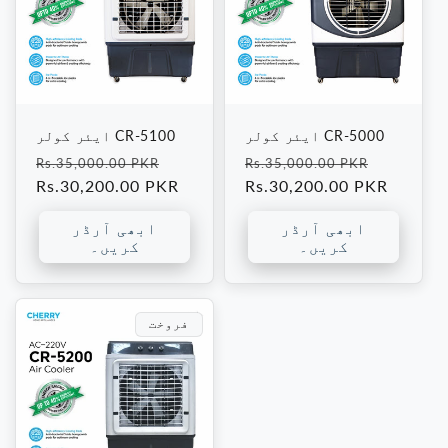
ایئر کولر CR-5000
ایئر کولر CR-5100
فروخت
باقاعدہ
فروخت
باقاعدہ
Rs.35,000.00 PKR
Rs.35,000.00 PKR
کی
قیمت
Rs.30,200.00 PKR
کی
قیمت
Rs.30,200.00 PKR
قیمت
قیمت
ابھی آرڈر
ابھی آرڈر
کریں۔
کریں۔
فروخت